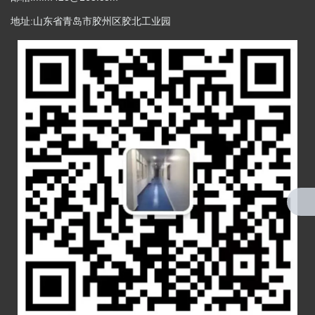
地址:山东省青岛市胶州区胶北工业园