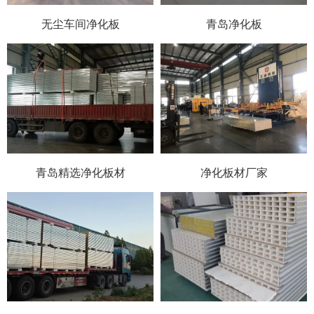
无尘车间净化板
青岛净化板
青岛精选净化板材
净化板材厂家