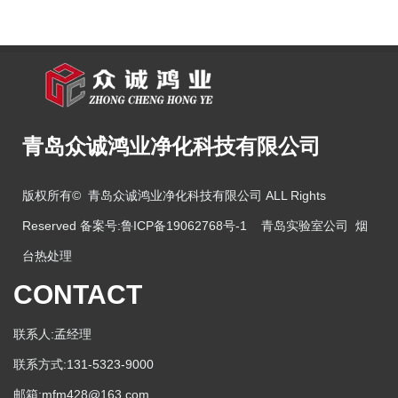
青岛众诚鸿业净化科技有限公司
版权所有© 青岛众诚鸿业净化科技有限公司 ALL Rights
Reserved 备案号:
鲁ICP备19062768号-1
青岛实验室公司
烟
台热处理
CONTACT
联系人:孟经理
联系方式:131-5323-9000
邮箱:mfm428@163.com