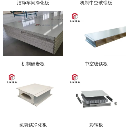
洁净车间净化板
机制中空玻镁板
机制硅岩板
中空玻镁板
硫氧镁净化板
彩钢板