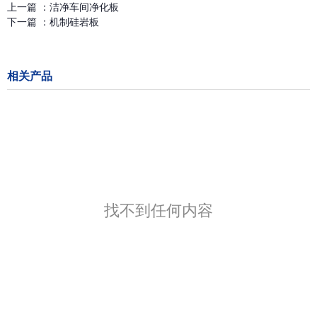
上一篇 ：
洁净车间净化板
下一篇 ：
机制硅岩板
相关产品
找不到任何内容