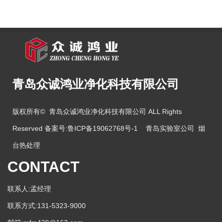
青岛众诚鸿业净化科技有限公司
版权所有© 青岛众诚鸿业净化科技有限公司 ALL Rights
Reserved 备案号:
鲁ICP备19062768号-1
青岛实验室公司
烟
台热处理
CONTACT
联系人:孟经理
联系方式:131-5323-9000