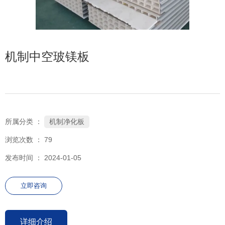
机制中空玻镁板
机制净化板
所属分类 ：
浏览次数 ：
79
发布时间 ： 2024-01-05
立即咨询
详细介绍