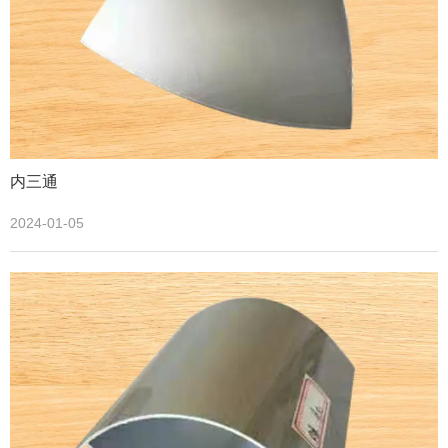
内三通
2024-01-05