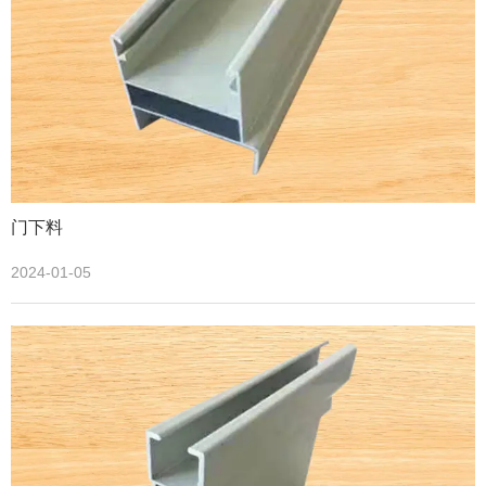
门下料
2024-01-05