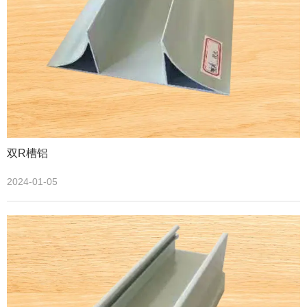
双R槽铝
2024-01-05