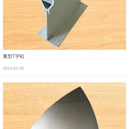
重型T字铝
2024-01-05