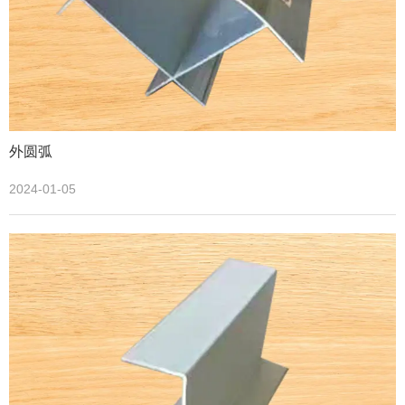
外圆弧
2024-01-05