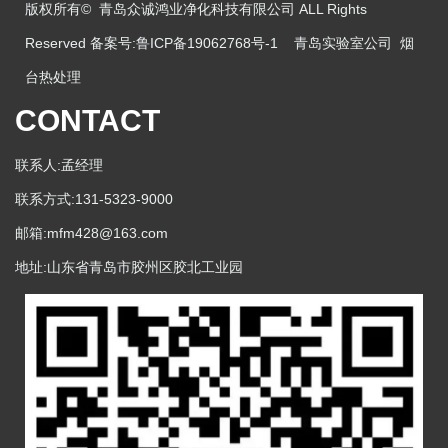
版权所有© 青岛众诚鸿业净化科技有限公司 ALL Rights
Reserved 备案号:
鲁ICP备19062768号-1
青岛实验室公司
烟
台热处理
CONTACT
联系人:孟经理
联系方式:131-5323-9000
邮箱:mfm428@163.com
地址:山东省青岛市胶州区胶北工业园