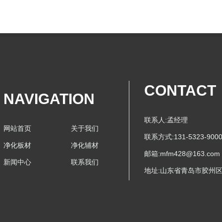
CONTACT
NAVIGATION
联系人:孟经理
网站首页 关于我们
联系方式:131-5323-900
净化板材 净化辅材
邮箱:mfm428@163.com
新闻中心 联系我们
地址:山东省青岛市胶州