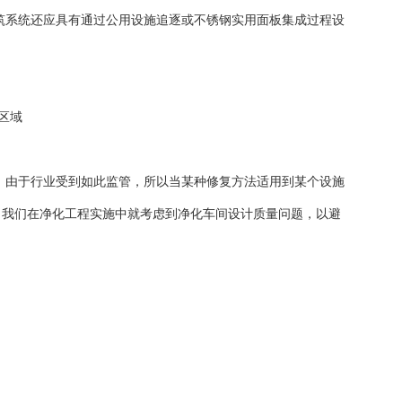
筑系统还应具有通过公用设施追逐或不锈钢实用面板集成过程设
区域
。由于行业受到如此监管，所以当某种修复方法适用到某个设施
。我们在净化工程实施中就考虑到净化车间设计质量问题，以避