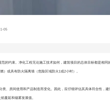
1-05
规范的约束。净化工程无论施工技术如何，建筑项目的总体目标都是相同
燃）或具有防火隔离墙（危险区域防火1或2小时）。
分类、房间使用和产品制造而变化。因此，应仔细评估其具体符合性，建
4火焰蔓延和烟雾发展值。