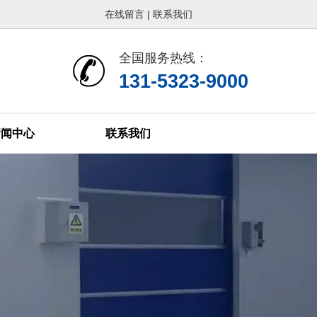
在线留言
|
联系我们
页
热销产品
新闻在线
全国服务热线：
们
联系方式
在线留言
131-5323-9000
新闻中心
联系我们