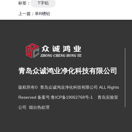
标签：
T字铝
上一篇：
单R槽铝
青岛众诚鸿业净化科技有限公司
版权所有© 青岛众诚鸿业净化科技有限公司 ALL Rights
Reserved 备案号:
鲁ICP备19062768号-1
青岛实验室
公司
烟台热处理