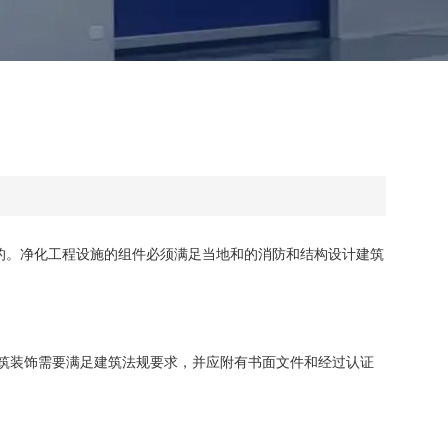
的。净化工程设施的组件必须满足当地和的消防和结构设计建筑
筑装饰需要满足建筑法规要求，并应附有书面文件和经过认证