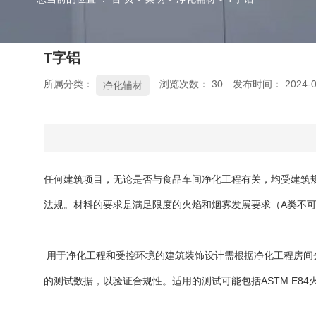
T字铝
所属分类：
浏览次数：
30
发布时间： 2024-0
净化辅材
任何建筑项目，无论是否与食品车间净化工程有关，均受建筑
法规。材料的要求是满足限度的火焰和烟雾发展要求（A类不可
用于净化工程和受控环境的建筑装饰设计需根据净化工程房间
的测试数据，以验证合规性。适用的测试可能包括ASTM E8