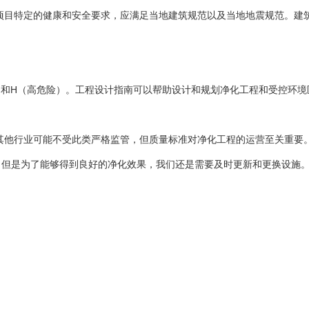
项目特定的健康和安全要求，应满足当地建筑规范以及当地地震规范。建
）和H（高危险）。工程设计指南可以帮助设计和规划净化工程和受控环境
其他行业可能不受此类严格监管，但质量标准对净化工程的运营至关重要
法，但是为了能够得到良好的净化效果，我们还是需要及时更新和更换设施