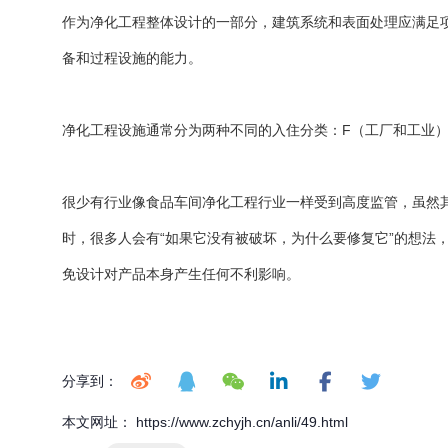
作为净化工程整体设计的一部分，建筑系统和表面处理应满足
备和过程设施的能力。
净化工程设施通常分为两种不同的入住分类：F（工厂和工业
很少有行业像食品车间净化工程行业一样受到高度监管，虽然
时，很多人会有“如果它没有被破坏，为什么要修复它”的想
免设计对产品本身产生任何不利影响。
分享到：
本文网址： https://www.zchyjh.cn/anli/49.html