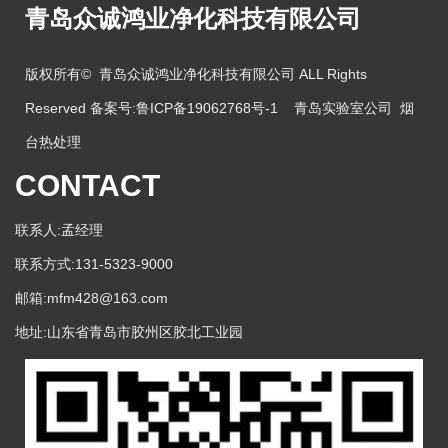
青岛众诚鸿业净化科技有限公司
版权所有© 青岛众诚鸿业净化科技有限公司 ALL Rights
Reserved 备案号:
鲁ICP备19062768号-1
青岛实验室公司
烟
台热处理
CONTACT
联系人:孟经理
联系方式:131-5323-9000
邮箱:mfm428@163.com
地址:山东省青岛市胶州区胶北工业园