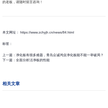
的老板，请随时留言咨询！
本文网址： https://www.zchyjh.cn/news/84.html
标签：
上一篇：
净化板有很多难题，青岛众诚鸿业净化板能不能一举破局？
下一篇：
全面分析洁净板的性能
相关文章