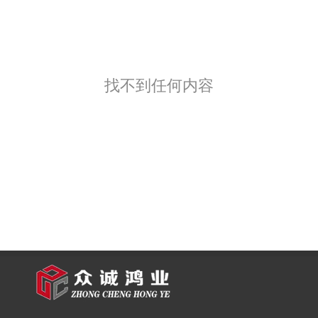
找不到任何内容