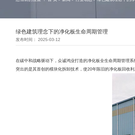
绿色建筑理念下的净化板生命周期管理
发布时间： 2025-03-12
在碳中和战略驱动下，众诚鸿业打造的净化板全生命周期管理系
突出的是其首创的模块化拆卸技术，使20年陈旧的净化板回收利