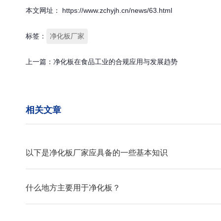
本文网址： https://www.zchyjh.cn/news/63.html
标签：
净化板厂家
上一篇：
净化板在食品工业的合规应用与发展趋势
相关文章
以下是净化板厂家应具备的一些基本知识
什么地方主要用于净化板？