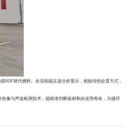
制成RDF替代燃料。全流程碳足迹分析显示，相较传统处置方式，
红外热像与声波检测技术，能精准判断板材剩余使用寿命，为循环