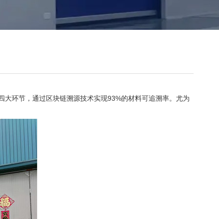
四大环节，通过区块链溯源技术实现93%的材料可追溯率。尤为