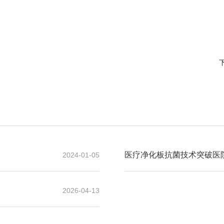
医疗净化板抗菌技术突破医
2024-01-05
2026-04-13