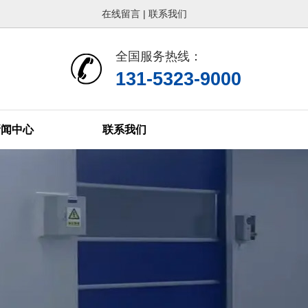
在线留言
|
联系我们
页
热销产品
新闻在线
全国服务热线：
们
联系方式
在线留言
131-5323-9000
新闻中心
联系我们